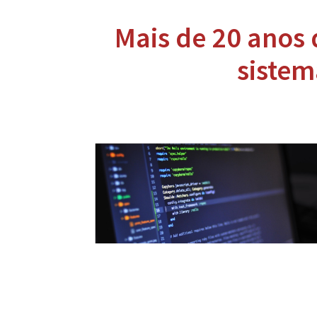
Mais de 20 anos
sistem
Tecnologias