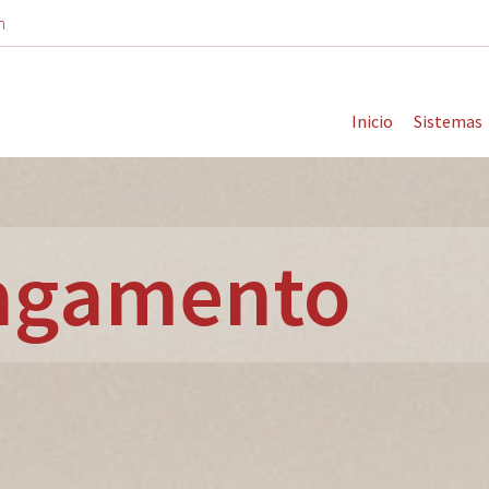
m
Inicio
Sistemas
pagamento