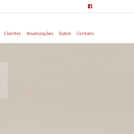
Clientes
Atualizações
Sobre
Contato