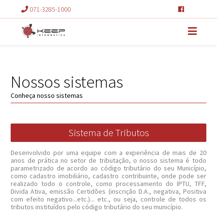
071-3285-1000
Nossos sistemas
Conheça nosso sistemas
Sistema de Tributos
Desenvolvido por uma equipe com a experiência de mais de 20
anos de prática no setor de tributação, o nosso sistema é todo
parametrizado de acordo ao código tributário do seu Município,
como cadastro imobiliário, cadastro contribuinte, onde pode ser
realizado todo o controle, como processamento do IPTU, TFF,
Divida Ativa, emissão Certidões (inscrição D.A., negativa, Positiva
com efeito negativo...etc.)... etc., ou seja, controle de todos os
tributos instituídos pelo código tributário do seu município.