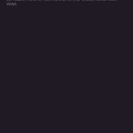
VIANA