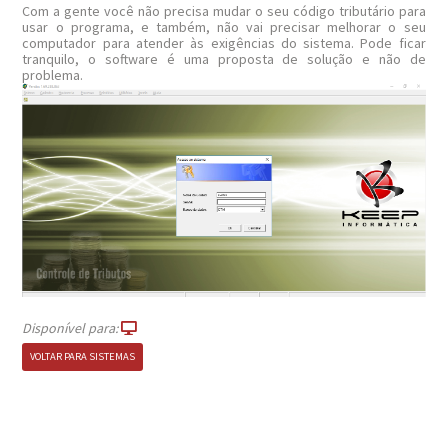
Com a gente você não precisa mudar o seu código tributário para
usar o programa, e também, não vai precisar melhorar o seu
computador para atender às exigências do sistema. Pode ficar
tranquilo, o software é uma proposta de solução e não de
problema.
Disponível para:
VOLTAR PARA SISTEMAS