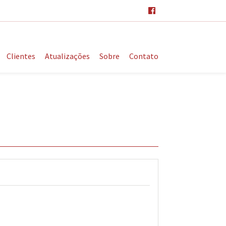
Clientes
Atualizações
Sobre
Contato