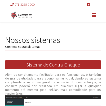
071-3285-1000
Nossos sistemas
Conheça nosso sistemas
Sistema de Contra-Cheque
Além de ser altamente facilitador para os funcionários, é também
de grande utilidade para a economia municipal, dando ao sistema
complexidade na rotina geral da emissão do contracheque, a
consulta poderá ser realizada em qualquer lugar a qualquer
momento até mesmo pelo celular, mais comodidade para os
funcionários.