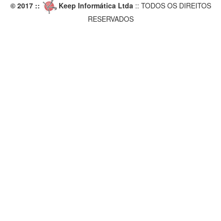
© 2017 ::
Keep Informática Ltda
:: TODOS OS DIREITOS
RESERVADOS