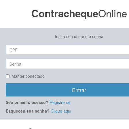
Online
Contracheque
Insira seu usuário e senha
Manter conectado
Entrar
Seu primeiro acesso?
Registre-se
Esqueceu sua senha?
Clique aqui